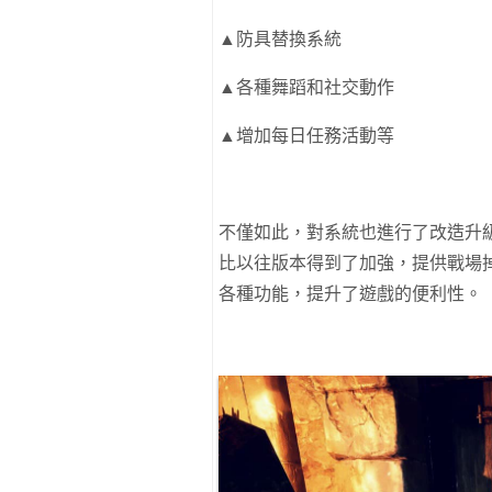
▲防具替換系統
▲各種舞蹈和社交動作
▲增加每日任務活動等
不僅如此，對系統也進行了改造升
比以往版本得到了加強，提供戰場
各種功能，提升了遊戲的便利性。