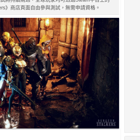
talkers》商店頁面自由參與測試，無需申請資格。