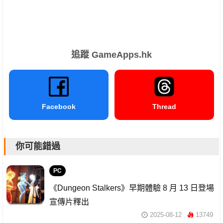
追蹤 GameApps.hk
Facebook
Thread
你可能錯過
PC
《Dungeon Stalkers》早期體驗 8 月 13 日登場
宣傳片釋出
2025-08-12
13749