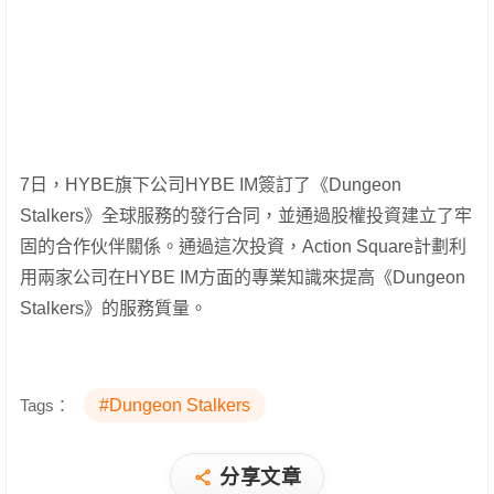
7日，HYBE旗下公司HYBE IM簽訂了《Dungeon
Stalkers》全球服務的發行合同，並通過股權投資建立了牢
固的合作伙伴關係。通過這次投資，Action Square計劃利
用兩家公司在HYBE IM方面的專業知識來提高《Dungeon
Stalkers》的服務質量。
Tags：
#Dungeon Stalkers
分享文章