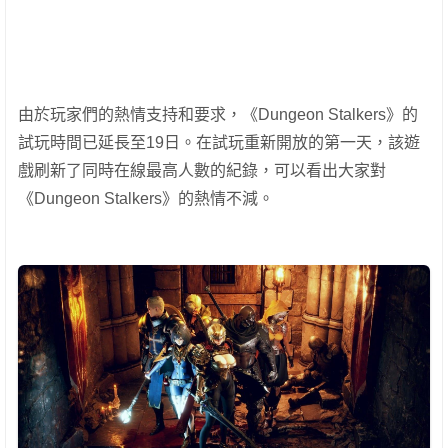
由於玩家們的熱情支持和要求，《Dungeon Stalkers》的
試玩時間已延長至19日。在試玩重新開放的第一天，該遊
戲刷新了同時在線最高人數的紀錄，可以看出大家對
《Dungeon Stalkers》的熱情不減。