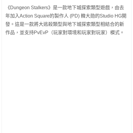
《Dungeon Stalkers》是一款地下城探索類型遊戲，由去
年加入Action Square的製作人 (PD) 韓大勋的Studio HG開
發。這是一款將大逃殺類型與地下城探索類型相結合的新
作品，並支持PvEvP（玩家對環境和玩家對玩家）模式。