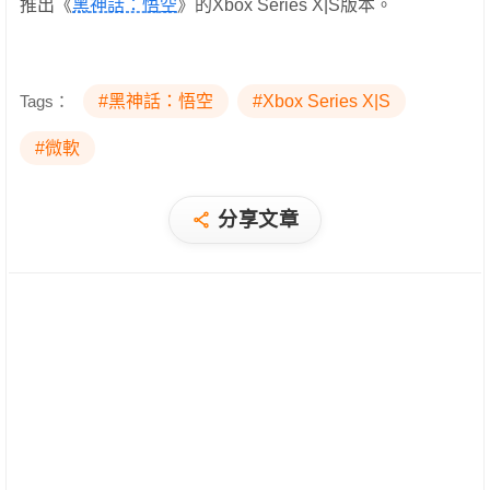
推出《
黑神話：悟空
》的Xbox Series X|S版本。
Tags：
#黑神話：悟空
#Xbox Series X|S
#微軟
分享文章