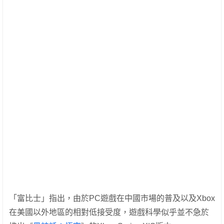
「富比士」指出，由於PC遊戲在中國市場的普及以及Xbox
在美國以外地區的相對低接受度，遊戲科學似乎並不急於