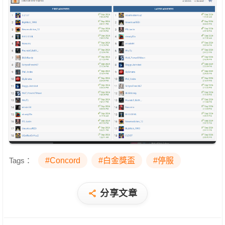
Tags：
#Concord
#白金獎盃
#停服
分享文章