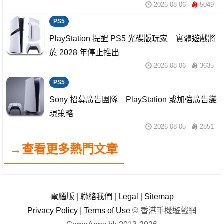
2026-08-06
5049
PS5
PlayStation 提醒 PS5 光碟版玩家 實體遊戲將
於 2028 年停止推出
2026-08-06
3635
PS5
Sony 招募廣告團隊 PlayStation 或加強廣告變
現策略
2026-08-05
2851
→查看更多熱門文章
電腦版
|
聯絡我們
|
Legal
|
Sitemap
Privacy Policy
|
Terms of Use
© 香港手機遊戲網