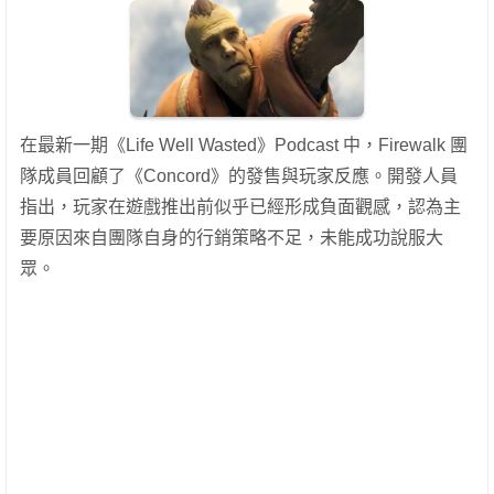
在最新一期《Life Well Wasted》Podcast 中，Firewalk 團
隊成員回顧了《Concord》的發售與玩家反應。開發人員
指出，玩家在遊戲推出前似乎已經形成負面觀感，認為主
要原因來自團隊自身的行銷策略不足，未能成功說服大
眾。