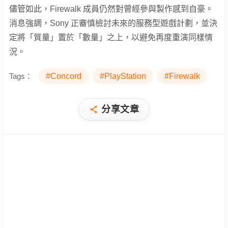
儘管如此，Firewalk 成員仍然對曾經參與製作感到自豪。
消息強調，Sony 正審慎檢討未來的服務型遊戲計劃，並決
定將「質量」置於「數量」之上，以避免再度重演同樣情
況。
Tags：
#Concord
#PlayStation
#Firewalk
分享文章