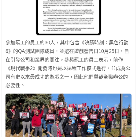
參加罷工的員工約30人，其中包含《決勝時刻：黑色行動
6》的QA測試團隊成員，並選在遊戲發售日10月25日，旨
在引發公司和業界的關注。參與罷工的員工表示，前作
《現代戰爭2》開發時也是以遠程工作模式進行，並成為公
司有史以來最成功的遊戲之一，因此他們質疑全職辦公的
必要性。