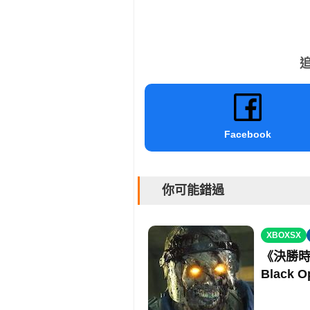
追
Facebook
你可能錯過
XBOXSX
《決勝時
Black