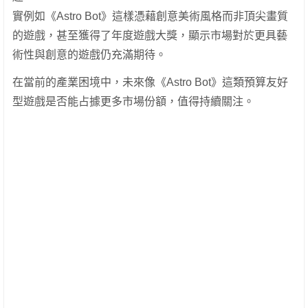
實例如《Astro Bot》這樣憑藉創意美術風格而非頂尖畫質
的遊戲，甚至獲得了年度遊戲大獎，顯示市場對於更具藝
術性與創意的遊戲仍充滿期待。
在當前的產業困境中，未來像《Astro Bot》這類預算友好
型遊戲是否能占據更多市場份額，值得持續關注。