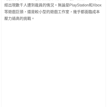
經出現數千人遭到裁員的情況。無論是PlayStation和Xbox
等遊戲巨頭，還是較小型的遊戲工作室，幾乎都面臨成本
壓力過高的挑戰。