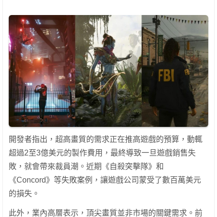
開發者指出，超高畫質的需求正在推高遊戲的預算，動輒
超過2至3億美元的製作費用，最終導致一旦遊戲銷售失
敗，就會帶來裁員潮。近期《自殺突擊隊》和
《Concord》等失敗案例，讓遊戲公司蒙受了數百萬美元
的損失。
此外，業內高層表示，頂尖畫質並非市場的關鍵需求。前