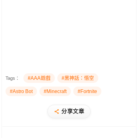
Tags：
#AAA遊戲
#黑神話：悟空
#Astro Bot
#Minecraft
#Fortnite
分享文章