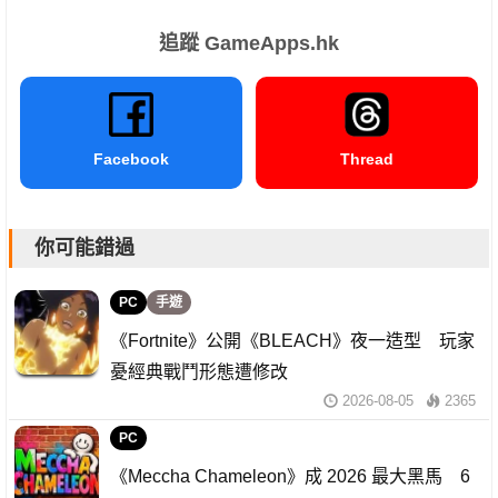
追蹤 GameApps.hk
Facebook
Thread
你可能錯過
PC
手遊
《Fortnite》公開《BLEACH》夜一造型 玩家
憂經典戰鬥形態遭修改
2026-08-05
2365
PC
《Meccha Chameleon》成 2026 最大黑馬 6