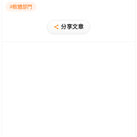
#軟體部門
分享文章