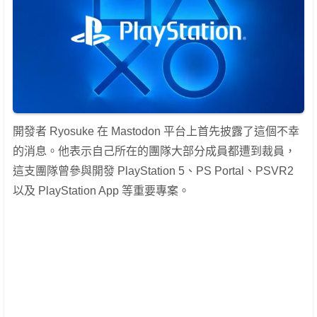
開發者 Ryosuke 在 Mastodon 平台上首先披露了這個不幸
的消息。他表示自己所在的團隊大部分成員都遭到裁員，
這支團隊曾參與開發 PlayStation 5、PS Portal、PSVR2
以及 PlayStation App 等重要專案。