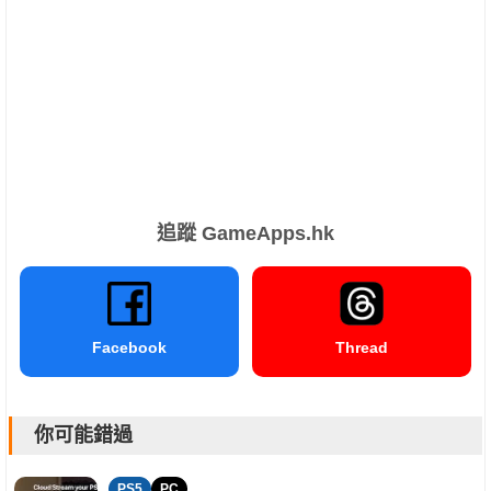
追蹤 GameApps.hk
Facebook
Thread
你可能錯過
PS5
PC