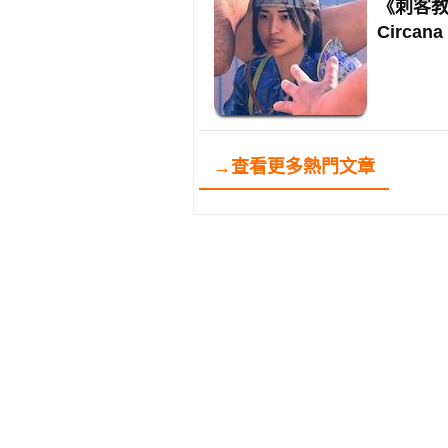
《刺客教
Circa
→查看更多熱門文章