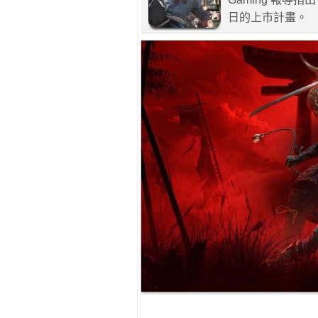
日的上市計畫。