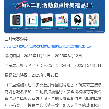
二創大賽鏈接：
https://duetnightabyss.herogame.com/create/zh_tw/
投稿時間：2025年1月14日 – 2025年3月12日
作品展示與互動時間：2025年1月24日 – 2025年3月13日
獲獎公示時間：2025年3月26日
《二重螺旋》也同步開啟創作團招募活動，玩家可直接填
寫問卷報名參加。活動將持續進行，參與投稿即可有機會
獲得現金獎勵及官方周邊。二創大賽與創作團活動的獎勵
互不衝突，且投稿內容形式一致，加入創作團的成員還可