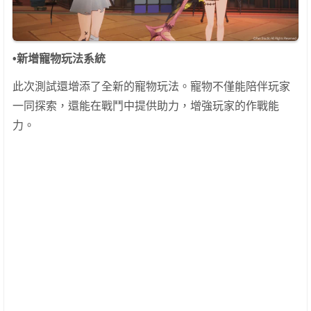
•
新增寵物玩法系統
此次測試還增添了全新的寵物玩法。寵物不僅能陪伴玩家
一同探索，還能在戰鬥中提供助力，增強玩家的作戰能
力。