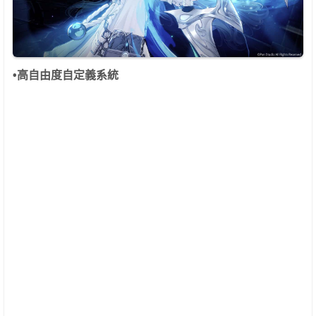
•
高自由度自定義系統