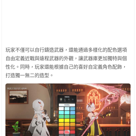
玩家不僅可以自行鑄造武器，還能通過多樣化的配色選項
自由定義近戰與遠程武器的外觀，讓武器庫更加獨特與個
性化。同時，玩家還能根據自己的喜好自定義角色配飾，
打造獨一無二的造型。