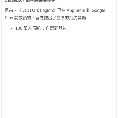
目前，《DC: Dark Legion》已在 App Store 和 Google
Play 開放預約，官方推出了豐厚的預約獎勵：
100 萬人 預約：自選武器包