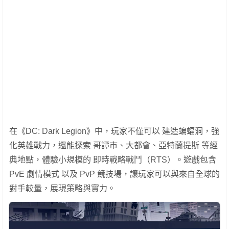
在《DC: Dark Legion》中，玩家不僅可以 建造蝙蝠洞，強
化英雄戰力，還能探索 哥譚市、大都會、亞特蘭提斯 等經
典地點，體驗小規模的 即時戰略戰鬥（RTS）。遊戲包含
PvE 劇情模式 以及 PvP 競技場，讓玩家可以與來自全球的
對手較量，展現策略與實力。