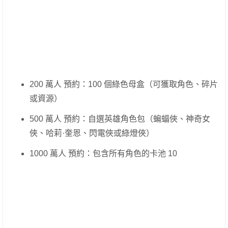
200 萬人 預約：100 個綠色母盒（可獲取角色、碎片
或資源）
500 萬人 預約：自選英雄角色包（蝙蝠俠、神奇女
俠、哈莉·奎恩、閃電俠或綠燈俠）
1000 萬人 預約：包含所有角色的卡池 10