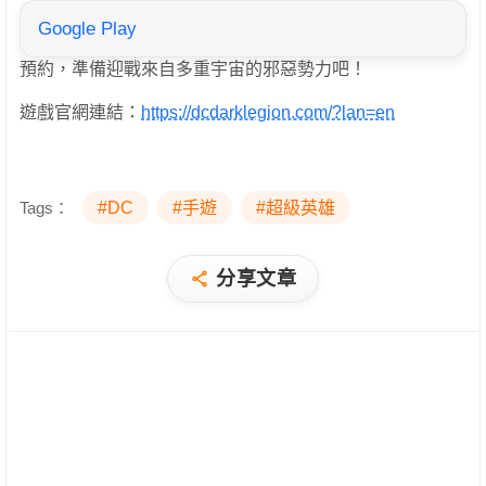
Google Play
預約，準備迎戰來自多重宇宙的邪惡勢力吧！
遊戲官網連結：
https://dcdarklegion.com/?lan=en
Tags：
#DC
#手遊
#超級英雄
分享文章