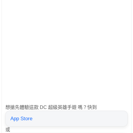
想搶先體驗這款 DC 超級英雄手遊 嗎？快到
App Store
或