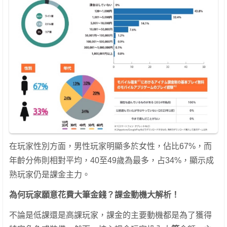
在玩家性別方面，男性玩家明顯多於女性，佔比67%，而
年齡分佈則相對平均，40至49歲為最多，占34%，顯示成
熟玩家仍是課金主力。
為何玩家願意花費大筆金錢？課金動機大解析！
不論是低課還是高課玩家，課金的主要動機都是為了獲得