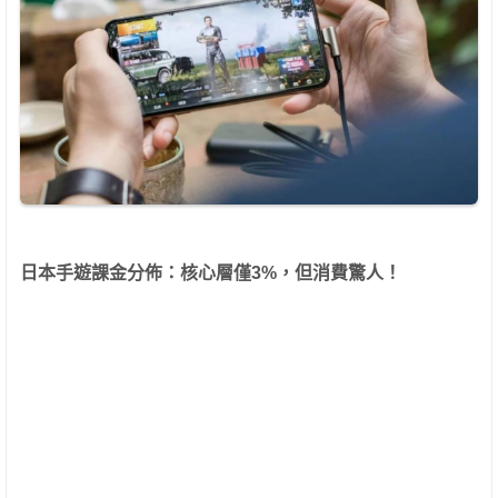
日本手遊課金分佈：核心層僅3%，但消費驚人！