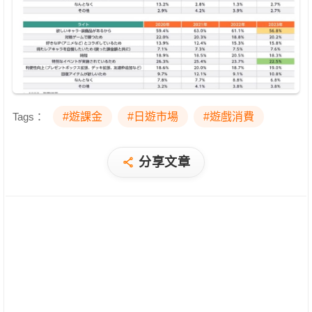
Tags：
#遊課金
#日遊市場
#遊戲消費
分享文章