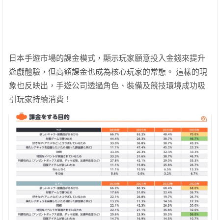
日本手遊市場的課金模式，顯示玩家願意投入金錢來提升
遊戲體驗，但高額課金也成為核心玩家的常態。 這樣的現
象也反映出，手遊公司透過角色、裝備及競技環境成功吸
引玩家持續消費！