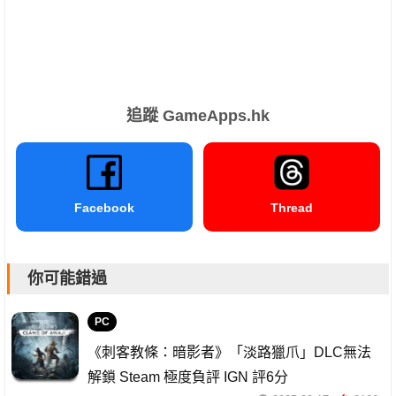
追蹤 GameApps.hk
Facebook
Thread
你可能錯過
PC
《刺客教條：暗影者》「淡路獵爪」DLC無法
解鎖 Steam 極度負評 IGN 評6分