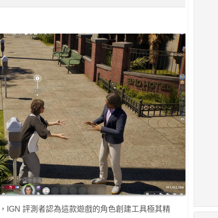
色，IGN 評測者認為這款遊戲的角色創建工具極其精