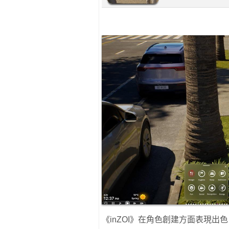
《inZOI》在角色創建方面表現出