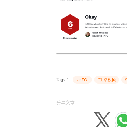
Tags：
#inZOI
#生活模擬
分享文章