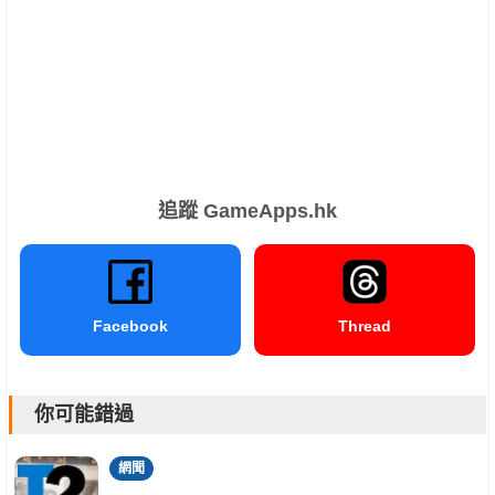
追蹤 GameApps.hk
Facebook
Thread
你可能錯過
網聞