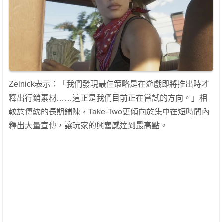
Zelnick表示：「我們發現最佳策略是在遊戲即將推出時才
釋出行銷素材……這正是我們目前正在嘗試的方向。」相
較於傳統的長期鋪陳，Take-Two更傾向於集中在短時間內
釋出大量宣傳，讓玩家的興奮感達到最高點。