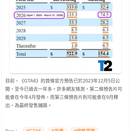
目前，《GTA6》的首條官方預告已於2023年12月5日公
開，至今已過去一年多。許多網友猜測，第二條預告片可
能會在今年4月發佈，而第三條預告片則可能會在9月釋
出，為最終發售鋪路。