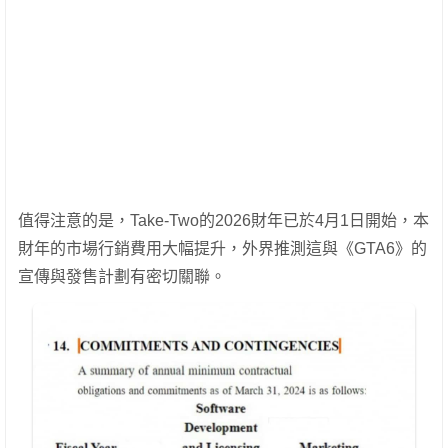
值得注意的是，Take-Two的2026財年已於4月1日開始，本
財年的市場行銷費用大幅提升，外界推測這與《GTA6》的
宣傳與發售計劃有密切關聯。