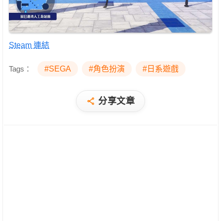
Steam 連結
Tags：
#SEGA
#角色扮演
#日系遊戲
分享文章