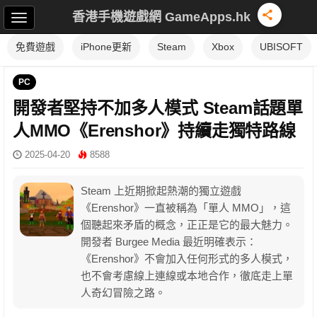
香港手機遊戲網 GameApps.hk
免費遊戲
iPhone更新
Steam
Xbox
UBISOFT
PC
開發者堅持不加多人模式 Steam話題單
人MMO《Erenshor》持續走獨特路線
2025-04-20
8588
Steam 上近期掀起熱潮的獨立遊戲
《Erenshor》一直被稱為「單人 MMO」，這
個聽起來矛盾的概念，正正是它的最大魅力。
開發者 Burgee Media 最近明確表示：
《Erenshor》不會加入任何形式的多人模式，
也不會考慮線上連線或本地合作，徹底走上單
人奇幻冒險之路。