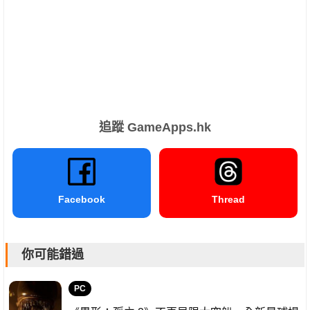
追蹤 GameApps.hk
Facebook
Thread
你可能錯過
PC