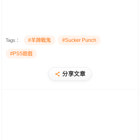
Tags：
#羊蹄戰鬼
#Sucker Punch
#PS5遊戲
分享文章