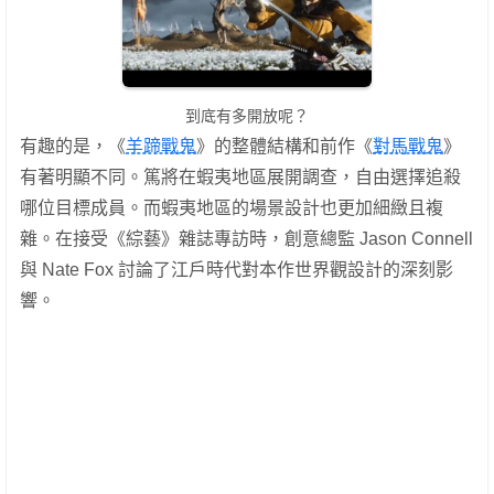
到底有多開放呢？
有趣的是，《
羊蹄戰鬼
》的整體結構和前作《
對馬戰鬼
》
有著明顯不同。篤將在蝦夷地區展開調查，自由選擇追殺
哪位目標成員。而蝦夷地區的場景設計也更加細緻且複
雜。在接受《綜藝》雜誌專訪時，創意總監 Jason Connell
與 Nate Fox 討論了江戶時代對本作世界觀設計的深刻影
響。