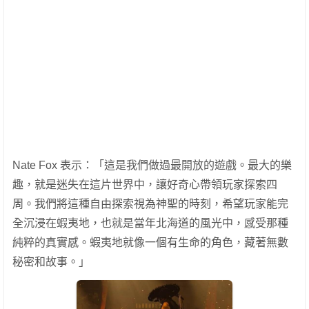
Nate Fox 表示：「這是我們做過最開放的遊戲。最大的樂
趣，就是迷失在這片世界中，讓好奇心帶領玩家探索四
周。我們將這種自由探索視為神聖的時刻，希望玩家能完
全沉浸在蝦夷地，也就是當年北海道的風光中，感受那種
純粹的真實感。蝦夷地就像一個有生命的角色，藏著無數
秘密和故事。」