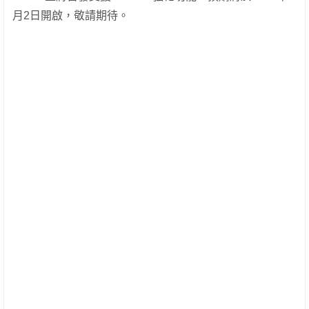
月2日開啟，敬請期待。