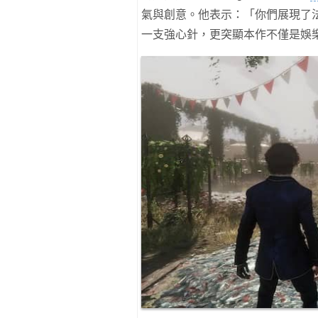
氣與創意。他表示：「你們展現了
一支強心針，更突顯本作不僅是娛