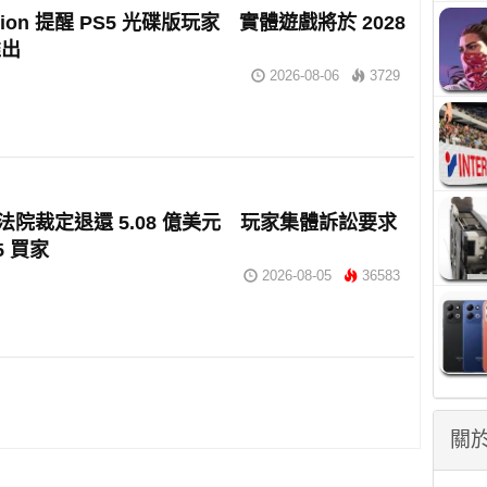
tation 提醒 PS5 光碟版玩家 實體遊戲將於 2028
推出
2026-08-06
3729
 獲法院裁定退還 5.08 億美元 玩家集體訴訟要求
5 買家
2026-08-05
36583
關於