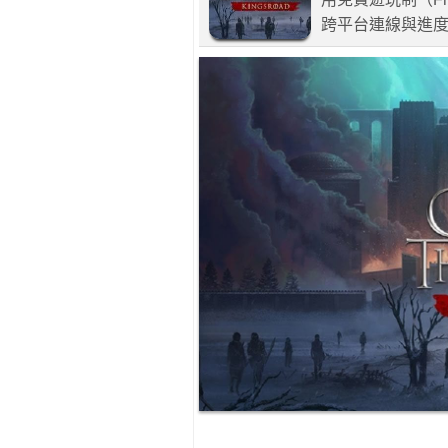
跨平台連線與進