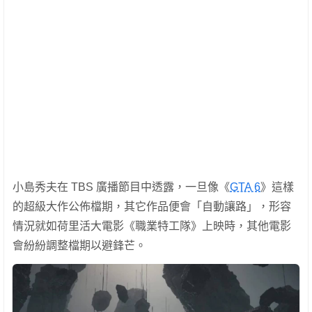
小島秀夫在 TBS 廣播節目中透露，一旦像《
GTA 6
》這樣
的超級大作公佈檔期，其它作品便會「自動讓路」，形容
情況就如荷里活大電影《職業特工隊》上映時，其他電影
會紛紛調整檔期以避鋒芒。