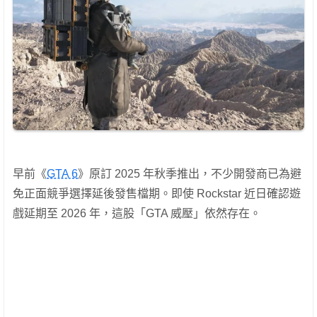
早前《
GTA 6
》原訂 2025 年秋季推出，不少開發商已為避
免正面競爭選擇延後發售檔期。即使 Rockstar 近日確認遊
戲延期至 2026 年，這股「GTA 威壓」依然存在。