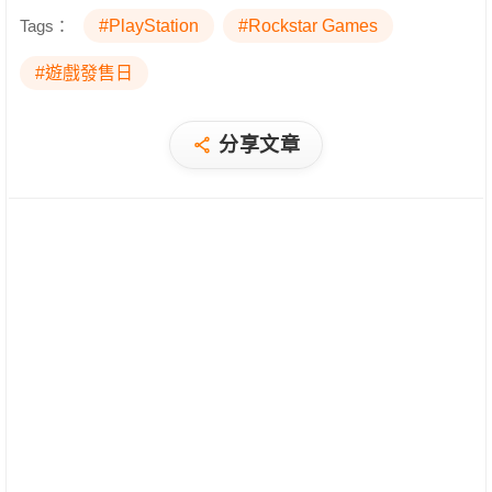
Tags：
#PlayStation
#Rockstar Games
#遊戲發售日
分享文章