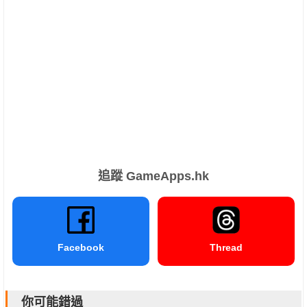
追蹤 GameApps.hk
Facebook
Thread
你可能錯過