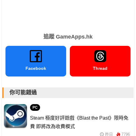
追蹤 GameApps.hk
Facebook
Thread
你可能錯過
PC
Steam 極度好評遊戲《Blast the Past》限時免
費 即將改為收費模式
昨日
7796