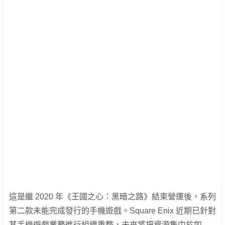
這是繼 2020 年《王國之心：黑暗之路》結束營運後，系列
第二款未能完成發行的手機遊戲。Square Enix 近期已針對
其手機遊戲業務進行組織重整，未來將把資源集中於如