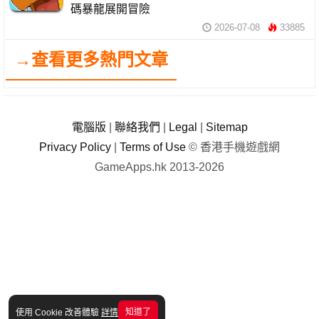
碼暴龍展開冒險
2026-07-08
33885
→查看更多熱門文章
電腦版
|
聯絡我們
|
Legal
|
Sitemap
Privacy Policy
|
Terms of Use
© 香港手機遊戲網
GameApps.hk 2013-2026
知道了
使用 Cookie 改善體驗
詳情