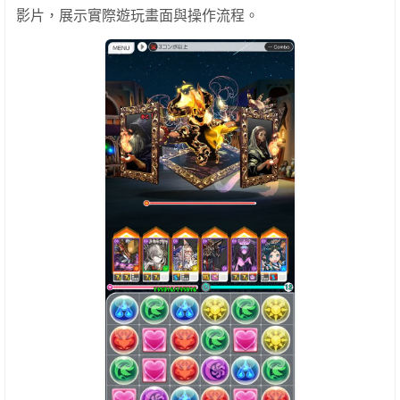
影片，展示實際遊玩畫面與操作流程。