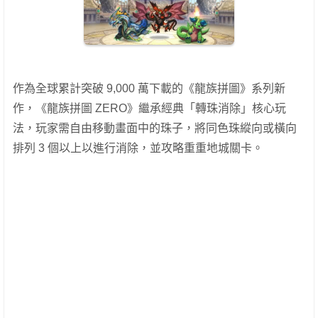
作為全球累計突破 9,000 萬下載的《龍族拼圖》系列新
作，《龍族拼圖 ZERO》繼承經典「轉珠消除」核心玩
法，玩家需自由移動畫面中的珠子，將同色珠縱向或橫向
排列 3 個以上以進行消除，並攻略重重地城關卡。