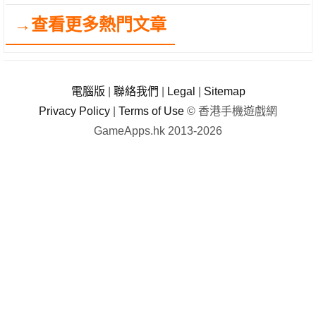
→查看更多熱門文章
電腦版
|
聯絡我們
|
Legal
|
Sitemap
Privacy Policy
|
Terms of Use
© 香港手機遊戲網
GameApps.hk 2013-2026