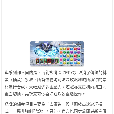
與系列作不同的是，《龍族拼圖 ZERO》取消了傳統的轉
蛋（抽蛋）系統，所有怪物均可透過攻略地城所獲得的素
材進行合成，大幅減少課金壓力。遊戲亦支援橫向與直向
畫面切換，讓玩家可依喜好或場景靈活操作。
遊戲的課金項目主要為「去廣告」與「開啟高速遊玩模
式」，屬非強制型設計。另外，官方也同步公開最新宣傳