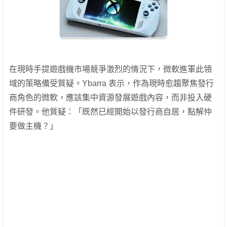
在現時手提遊戲機市場競爭激烈的情況下，微軟進軍此領
域的策略備受質疑。Ybarra 表示，作為現時愈趨聚焦發行
商角色的微軟，應該集中資源發展遊戲內容，而非投入硬
件研發。他質疑：「既然已經開始以發行商自居，點解仲
要做主機？」