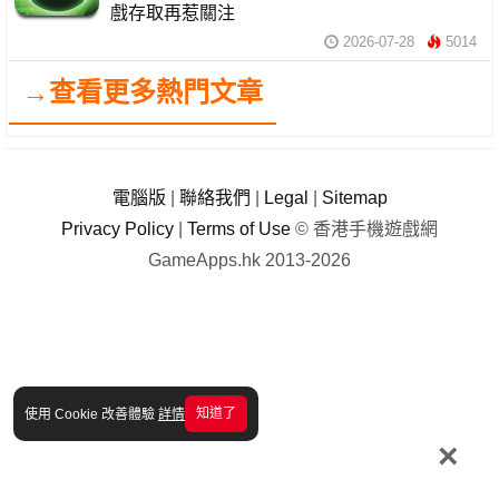
戲存取再惹關注
2026-07-28
5014
→查看更多熱門文章
電腦版
|
聯絡我們
|
Legal
|
Sitemap
Privacy Policy
|
Terms of Use
© 香港手機遊戲網
GameApps.hk 2013-2026
知道了
使用 Cookie 改善體驗
詳情
×