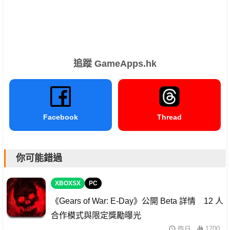
追蹤 GameApps.hk
Facebook
Thread
你可能錯過
XBOXSX
PC
《Gears of War: E-Day》公開 Beta 詳情 12 人
合作模式與限定獎勵曝光
昨日
1700