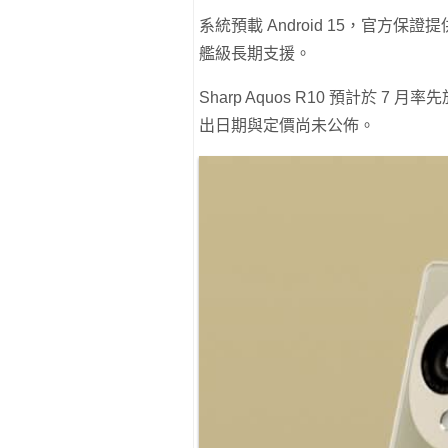
系統預載 Android 15，官方保
艦級長期支援。
Sharp Aquos R10 預計於
出日期與定價尚未公佈。