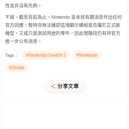
性並非沒有先例。
不過，截至目前為止，Nintendo 並未就有關消息作出任何
官方回應，暫時亦無法確認這塊顯示模組是否屬於正式新
機型，又或只是測試用途的零件，因此現階段仍有待官方
進一步公布消息。
Tags：
#Nintendo Switch 2
#Nintendo
#Sharp
分享文章