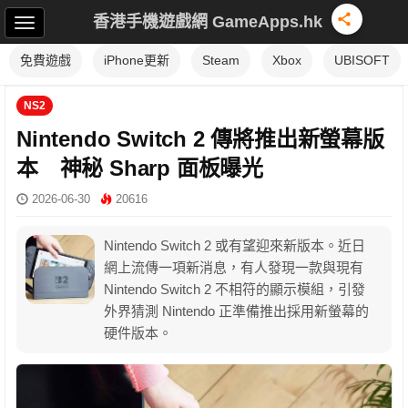
香港手機遊戲網 GameApps.hk
免費遊戲
iPhone更新
Steam
Xbox
UBISOFT
NS2
Nintendo Switch 2 傳將推出新螢幕版
本 神秘 Sharp 面板曝光
2026-06-30
20616
Nintendo Switch 2 或有望迎來新版本。近日
網上流傳一項新消息，有人發現一款與現有
Nintendo Switch 2 不相符的顯示模組，引發
外界猜測 Nintendo 正準備推出採用新螢幕的
硬件版本。