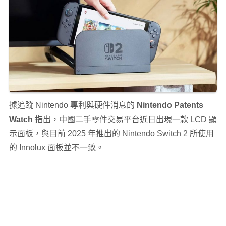
據追蹤 Nintendo 專利與硬件消息的
Nintendo Patents
Watch
指出，中國二手零件交易平台近日出現一款 LCD 顯
示面板，與目前 2025 年推出的 Nintendo Switch 2 所使用
的 Innolux 面板並不一致。