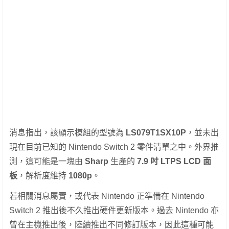
消息指出，該顯示模組的型號為
LS079T1SX10P
，並未出
現在目前已知的 Nintendo Switch 2 零件清單之中。外界推
測，這可能是一塊由
Sharp
生產的
7.9 吋 LTPS LCD 面
板
，解析度維持
1080p
。
若相關消息屬實，或代表 Nintendo 正準備在 Nintendo
Switch 2 推出後不久推出硬件更新版本。過去 Nintendo 亦
曾在主機推出後，陸續推出不同修訂版本，因此這種可能