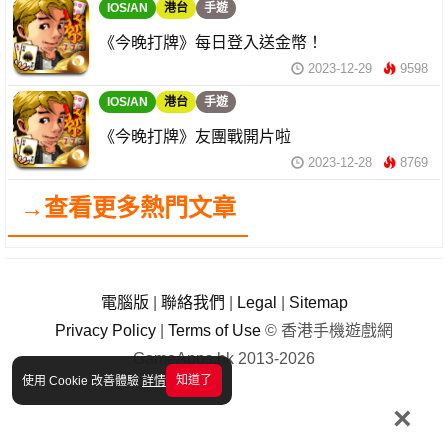
IOS/AN
港台
手遊
《今晚打牌》每日登入送金幣！
2023-12-29
9598
IOS/AN
港台
手遊
《今晚打牌》友團戰開片啦
2023-12-28
8769
→查看更多熱門文章
電腦版
|
聯絡我們
|
Legal
|
Sitemap
Privacy Policy
|
Terms of Use
© 香港手機遊戲網
GameApps.hk 2013-2026
知道了
使用 Cookie 改善體驗
詳情
×