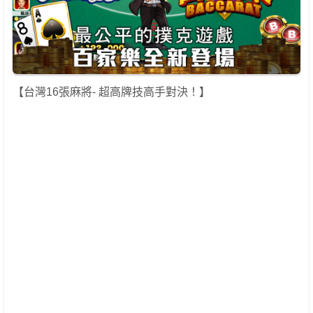
【台灣16張麻將- 超高牌技高手對決！】