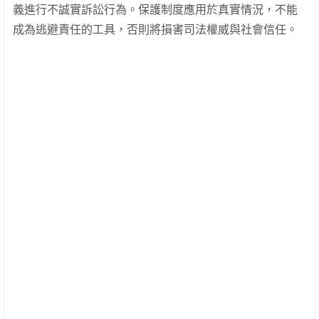
義進行不誠實訴訟行為。保護制度應用於真實情況，不能
成為逃避責任的工具，否則將損害司法權威與社會信任。