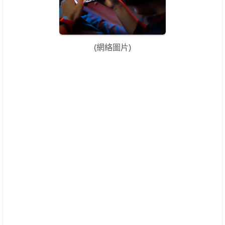
(網絡圖片)