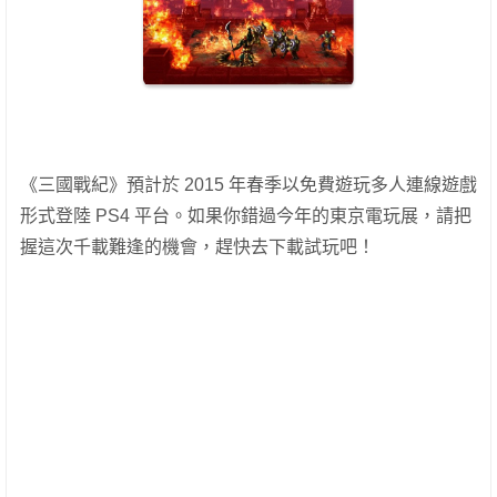
《三國戰紀》預計於 2015 年春季以免費遊玩多人連線遊戲
形式登陸 PS4 平台。如果你錯過今年的東京電玩展，請把
握這次千載難逢的機會，趕快去下載試玩吧！