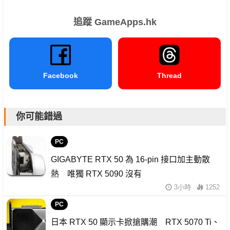
追蹤 GameApps.hk
Facebook
Thread
你可能錯過
PC
GIGABYTE RTX 50 為 16-pin 接口加主動散
熱 唯獨 RTX 5090 沒有
3小時
1252
PC
日本 RTX 50 顯示卡掀搶購潮 RTX 5070 Ti、