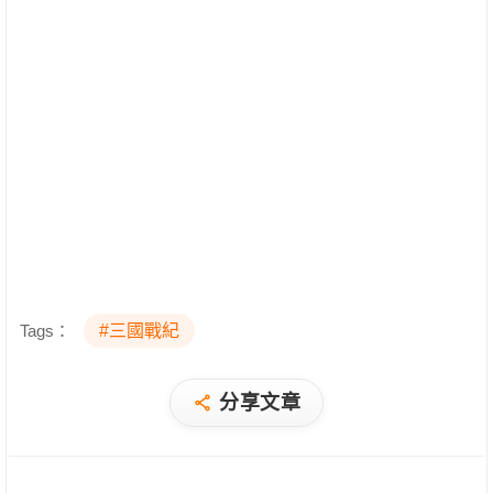
Tags：
#三國戰紀
分享文章