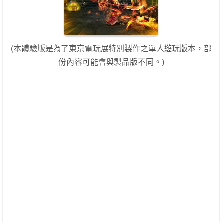
(本體驗版是為了東京電玩展特別製作之單人遊玩版本，部
份內容可能會與製品版不同。)