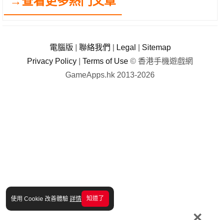
→查看更多熱門文章
電腦版
|
聯絡我們
|
Legal
|
Sitemap
Privacy Policy
|
Terms of Use
© 香港手機遊戲網
GameApps.hk 2013-2026
知道了
使用 Cookie 改善體驗
詳情
×