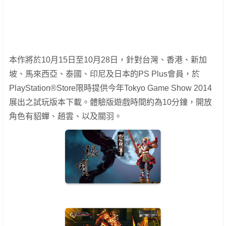
本作將於10月15日至10月28日，針對台灣、香港、新加
坡、馬來西亞、泰國、印尼及日本的PS Plus會員，於
PlayStation®Store限時提供今年Tokyo Game Show 2014
展出之試玩版本下載。體驗版遊戲時間約為10分鐘，開放
角色有貂蟬、趙雲、以及關羽。