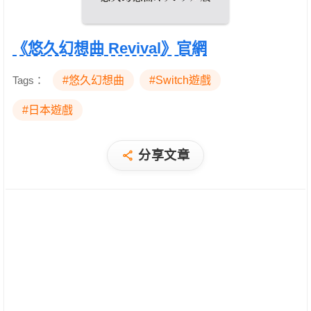
《悠久幻想曲 Revival》官網
Tags：
#悠久幻想曲
#Switch遊戲
#日本遊戲
分享文章