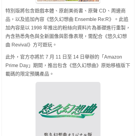
特別版將包含遊戲本體、原創美術書、原聲 CD、周邊商
品，以及追加內容《悠久幻想曲 Ensemble Re:R》。此追
加內容是以 1998 年推出的粉絲向資料片為基礎進行重製，
內含熟悉角色與全新圖像與影像表現，需配合《悠久幻想
曲 Revival》方可遊玩。
此外，官方亦將於 7 月 11 日至 14 日舉辦的「Amazon
Prime Day」期間，推出包含《悠久幻想曲》原始移植版下
載碼的限定預購產品。