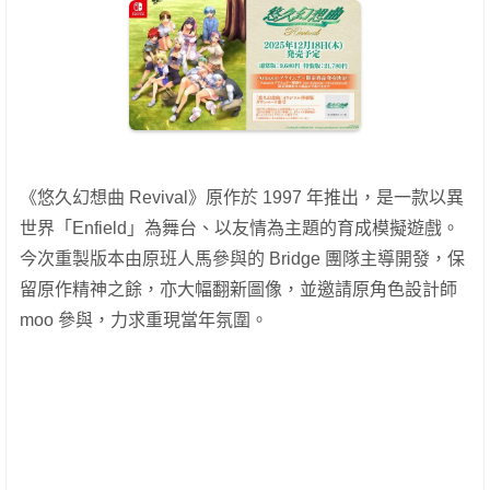
《悠久幻想曲 Revival》原作於 1997 年推出，是一款以異
世界「Enfield」為舞台、以友情為主題的育成模擬遊戲。
今次重製版本由原班人馬參與的 Bridge 團隊主導開發，保
留原作精神之餘，亦大幅翻新圖像，並邀請原角色設計師
moo 參與，力求重現當年氛圍。