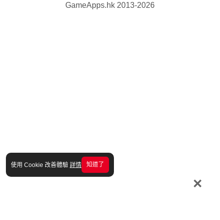
GameApps.hk 2013-2026
知道了
使用 Cookie 改善體驗
詳情
×