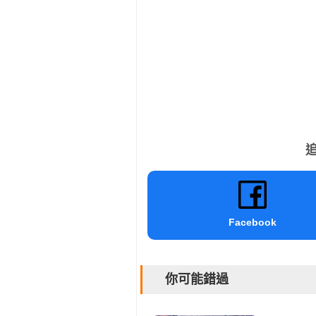
追
Facebook
你可能錯過