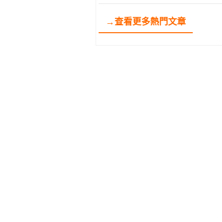
→查看更多熱門文章