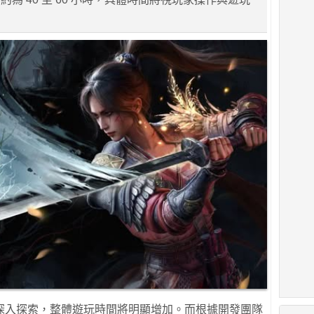
深入探索，整體遊玩時間將明顯增加。而根據開發團隊