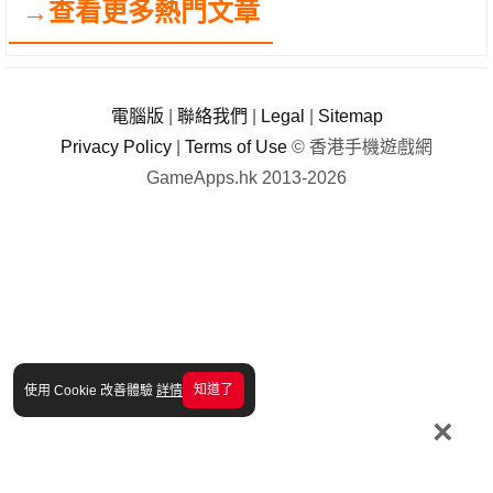
→查看更多熱門文章
電腦版
|
聯絡我們
|
Legal
|
Sitemap
Privacy Policy
|
Terms of Use
© 香港手機遊戲網
GameApps.hk 2013-2026
知道了
使用 Cookie 改善體驗
詳情
×