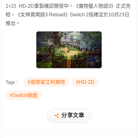
1+2》HD-2D重製確認開發中，《魔物獵人物語3》正式亮
相，《女神異聞錄3 Reload》Switch 2版確定於10月23日
推出。
Tags：
#冒險家艾利奧特
#HD-2D
#Switch遊戲
分享文章