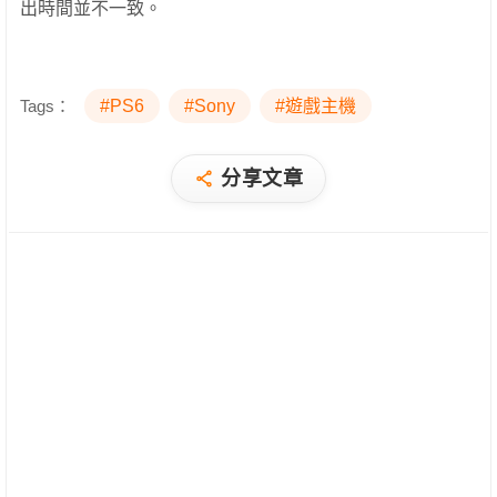
出時間並不一致。
Tags：
#PS6
#Sony
#遊戲主機
分享文章