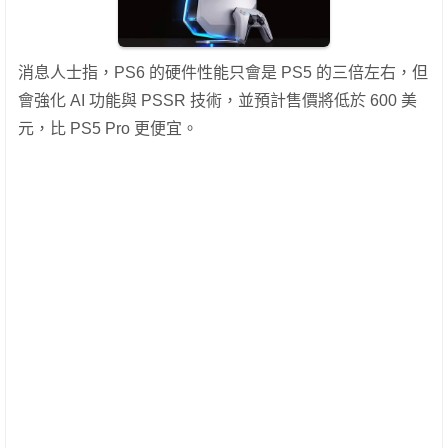
消息人士指，PS6 的硬件性能只會是 PS5 的三倍左右，但
會強化 AI 功能與 PSSR 技術，並預計售價將低於 600 美
元，比 PS5 Pro 更便宜。