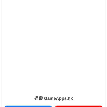
追蹤 GameApps.hk