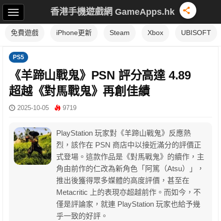
香港手機遊戲網 GameApps.hk
免費遊戲
iPhone更新
Steam
Xbox
UBISOFT
PS5
《羊蹄山戰鬼》PSN 評分高達 4.89
超越《對馬戰鬼》再創佳績
2025-10-05
9719
PlayStation 玩家對《羊蹄山戰鬼》反應熱
烈，該作在 PSN 商店中以接近滿分的評價正
式登場。這款作品是《對馬戰鬼》的續作，主
角由前作的仁改為新角色「阿篤（Atsu）」，
推出後獲得眾多媒體的高度評價，甚至在
Metacritic 上的表現亦超越前作。而如今，不
僅是評論家，就連 PlayStation 玩家也給予幾
乎一致的好評。