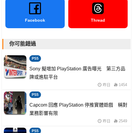
Facebook
Thread
你可能錯過
PS5
Sony 擬增加 PlayStation 廣告曝光 第三方品
牌或進駐平台
昨日
1454
PS5
Capcom 回應 PlayStation 停推實體遊戲 稱對
業務影響有限
昨日
2549
PS5