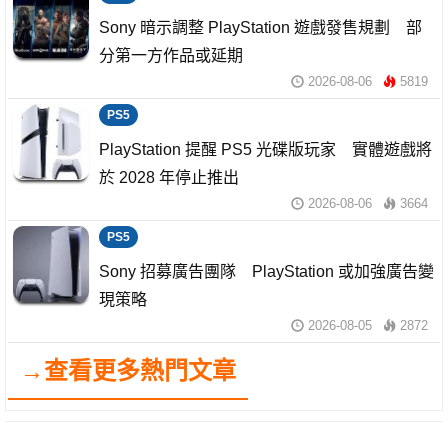
Sony 暗示調整 PlayStation 遊戲發售規劃 部
分第一方作品或延期
2026-08-06
5819
PS5
PlayStation 提醒 PS5 光碟版玩家 實體遊戲將
於 2028 年停止推出
2026-08-06
3664
PS5
Sony 招募廣告團隊 PlayStation 或加強廣告變
現策略
2026-08-05
2872
→查看更多熱門文章