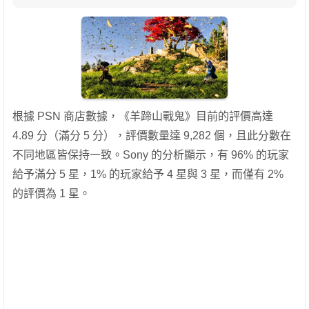
根據 PSN 商店數據，《羊蹄山戰鬼》目前的評價高達
4.89 分（滿分 5 分），評價數量達 9,282 個，且此分數在
不同地區皆保持一致。Sony 的分析顯示，有 96% 的玩家
給予滿分 5 星，1% 的玩家給予 4 星與 3 星，而僅有 2%
的評價為 1 星。