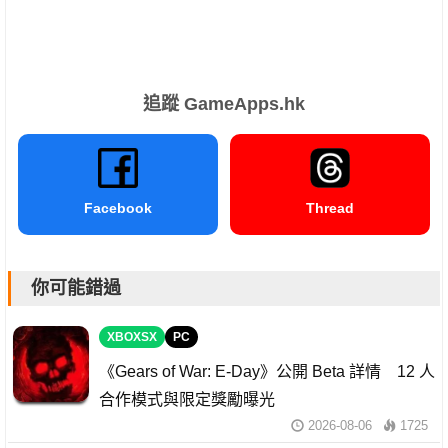
追蹤 GameApps.hk
Facebook
Thread
你可能錯過
XBOXSX
PC
《Gears of War: E-Day》公開 Beta 詳情 12 人
合作模式與限定獎勵曝光
2026-08-06
1725