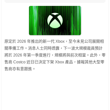
原定於 2026 年推出的新一代 Xbox，至今未見公司展開相
關準備工作。消息人士同時透露，下一波大規模裁員預計
將於 2026 年第一季度進行，規模將與前次相當。此外，零
售商 Costco 近日已決定下架 Xbox 產品，據報其他大型零
售商亦有意跟進。