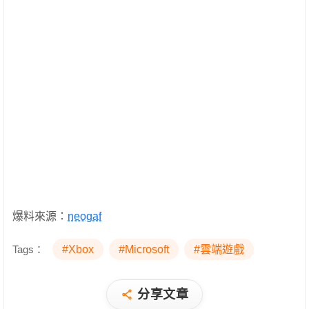
爆料來源：
neogaf
Tags：
#Xbox
#Microsoft
#雲端遊戲
分享文章