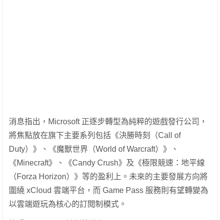
消息指出，Microsoft 正逐步轉型為純粹的遊戲發行公司，
將焦點放在旗下主要系列包括《決勝時刻（Call of
Duty）》、《魔獸世界（World of Warcraft）》、
《Minecraft》、《Candy Crush》及《極限競速：地平線
（Forza Horizon）》等的盈利上。未來的主要發展方向將
圍繞 xCloud 雲端平台，而 Game Pass 服務則有望轉變為
以雲端遊玩為核心的訂閱制模式。