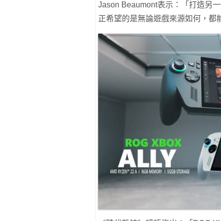
Jason Beaumont表示：「
正希望的是無論遊戲來源如何，都