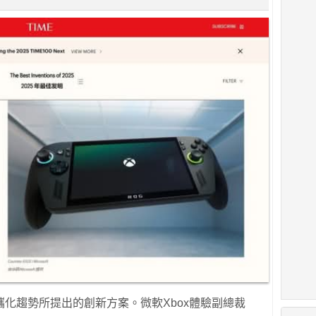
化趨勢所提出的創新方案。微軟Xbox體驗副總裁