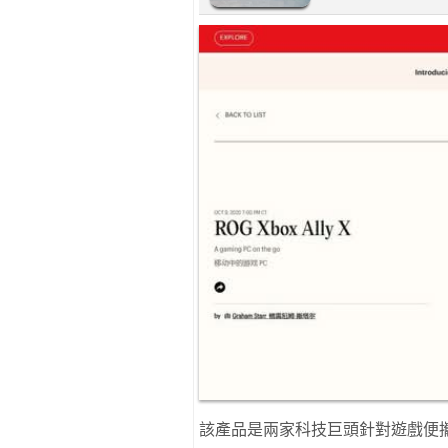
該產品是兩家科技巨頭針對遊戲便攜