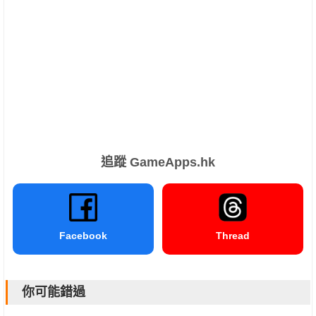
追蹤 GameApps.hk
Facebook
Thread
你可能錯過