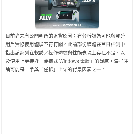
目前尚未有公開明確的退貨原因；有分析認為可能與部分
用戶實際使用體驗不符有關。此前部份媒體在首日評測中
指出該系列在軟體／操作體驗與性能表現上存在不足、以
及使用上更接近「便攜式 Windows 電腦」的觀感，這些評
論可能是二手與「僅拆」上架的背景因素之一。