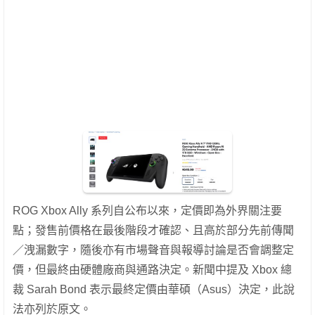
ROG Xbox Ally 系列自公布以來，定價即為外界關注要
點；發售前價格在最後階段才確認、且高於部分先前傳聞
／洩漏數字，隨後亦有市場聲音與報導討論是否會調整定
價，但最終由硬體廠商與通路決定。新聞中提及 Xbox 總
裁 Sarah Bond 表示最終定價由華碩（Asus）決定，此說
法亦列於原文。