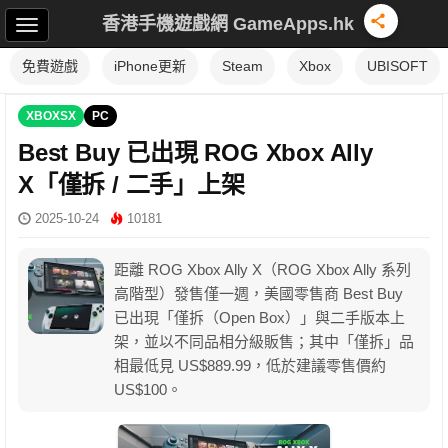
香港手機遊戲網 GameApps.hk
免費遊戲
iPhone更新
Steam
Xbox
UBISOFT
XBOXSX
PC
Best Buy 已出現 ROG Xbox Ally
X「僅拆 / 二手」上架
2025-10-24
10181
距離 ROG Xbox Ally X（ROG Xbox Ally 系列
高階型）發售僅一週，美國零售商 Best Buy
已出現「僅拆（Open Box）」與二手版本上
架，並以不同品相分級販售；其中「僅拆」品
相最低見 US$889.99，低於建議零售價約
US$100。