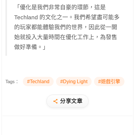
「優化是我們非常自豪的環節，這是
Techland 的文化之一。我們希望盡可能多
的玩家都能體驗我們的世界，因此從一開
始就投入大量時間在優化工作上，為發售
做好準備。」
Tags：
#Techland
#Dying Light
#遊戲引擎
分享文章