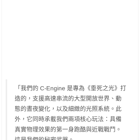
「我們的 C-Engine 是專為《垂死之光》打
造的，支援高速串流的大型開放世界、動
態的晝夜變化，以及細緻的光照系統。此
外，它同時承載我們兩項核心玩法：具備
真實物理效果的第一身跑酷與近戰戰鬥。
這是我們的秘密武器。