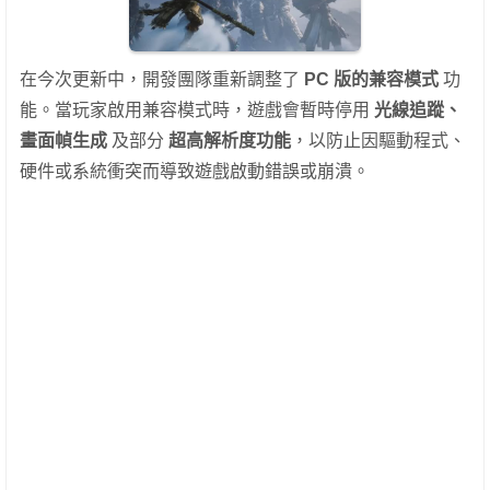
在今次更新中，開發團隊重新調整了
PC 版的兼容模式
功
能。當玩家啟用兼容模式時，遊戲會暫時停用
光線追蹤、
畫面幀生成
及部分
超高解析度功能
，以防止因驅動程式、
硬件或系統衝突而導致遊戲啟動錯誤或崩潰。