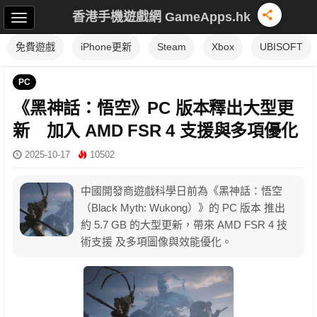
香港手機遊戲網 GameApps.hk
免費遊戲
iPhone更新
Steam
Xbox
UBISOFT
PC
《黑神話：悟空》PC 版本釋出大型更
新 加入 AMD FSR 4 支援與多項優化
2025-10-17
10502
中國開發商遊戲科學日前為《黑神話：悟空
（Black Myth: Wukong）》的 PC 版本 推出
約 5.7 GB 的大型更新，帶來 AMD FSR 4 技
術支援 及多項圖像與效能優化。