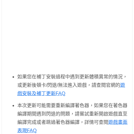
如果您在補丁安裝過程中遇到更新體積異常的情況，
或更新後頓卡/閃退/無法進入遊戲，請查閱官網的
遊
戲安裝及補丁更新FAQ
本次更新可能需要重新編譯著色器，如果您在著色器
編譯期間遇到閃退的問題，請嘗試重新開啟遊戲直至
編譯完成或者跳過著色器編譯，詳情可查閱
遊戲畫面
表現FAQ