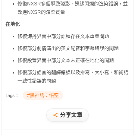
修復NXSR多個導致殘影、邊緣閃爍的渲染錯誤，並
改進NXSR的渲染質量
在地化
修復煉丹界面中部分語種存在文本重疊問題
修復部分劇情演出的英文配音和字幕錯誤的問題
修復設置界面中部分文本未正確在地化的問題
修復部分語言的翻譯錯誤以及拼寫、大小寫，和術語
一致性錯誤的問題
Tags：
#黑神話：悟空
分享文章