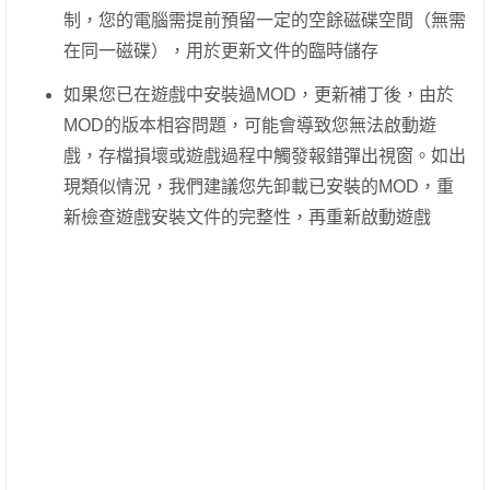
制，您的電腦需提前預留一定的空餘磁碟空間（無需
在同一磁碟），用於更新文件的臨時儲存
如果您已在遊戲中安裝過MOD，更新補丁後，由於
MOD的版本相容問題，可能會導致您無法啟動遊
戲，存檔損壞或遊戲過程中觸發報錯彈出視窗。如出
現類似情況，我們建議您先卸載已安裝的MOD，重
新檢查遊戲安裝文件的完整性，再重新啟動遊戲