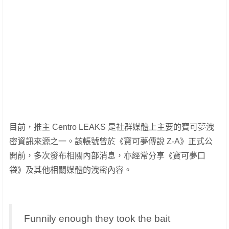
目前，推主 Centro LEAKS 是社群媒體上主要的寶可夢洩
密資訊來源之一。該帳號曾於《寶可夢傳說 Z-A》正式公
開前，多次發布相關內部消息，亦經常分享《寶可夢口
袋》及其他相關媒體的洩密內容。
Funnily enough they took the bait