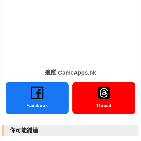
追蹤 GameApps.hk
Facebook
Thread
你可能錯過