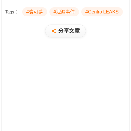
Tags：
#寶可夢
#洩漏事件
#Centro LEAKS
分享文章