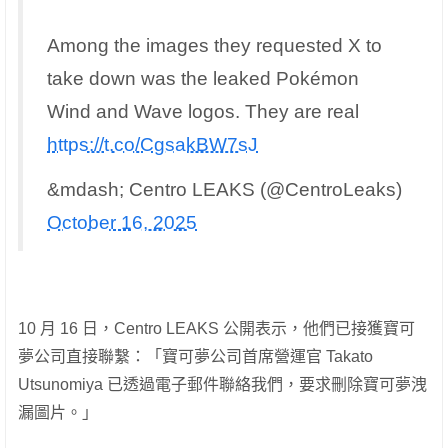
Among the images they requested X to
take down was the leaked Pokémon
Wind and Wave logos. They are real
https://t.co/CgsakBW7sJ
&mdash; Centro LEAKS (@CentroLeaks)
October 16, 2025
10 月 16 日，Centro LEAKS 公開表示，他們已接獲寶可
夢公司直接聯繫：「寶可夢公司首席營運官 Takato
Utsunomiya 已透過電子郵件聯絡我們，要求刪除寶可夢洩
漏圖片。」