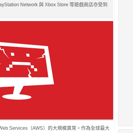
layStation Network 與 Xbox Store 等遊戲商店亦受到
Web Services（AWS）的大規模異常。作為全球最大