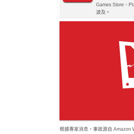
Games Store、P
波及。
根據專家消息，事故源自 Amazon 