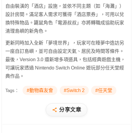
自由裝潢的「酒店」設施，並依不同主題（如「海灘」）
設計房間。滿足客人需求可獲得「酒店票券」，可用以兌
換特殊物品。鼴鼠角色「電源叔叔」亦將轉職成協助玩家
清理島嶼的新角色。
更新同時加入全新「夢境世界」，玩家可在睡夢中造訪另
一座自訂島嶼，並可自由設定天氣、居民及時間等條件。
最後，Version 3.0 還新增多項道具，包括經典遊戲主機，
可讓玩家透過 Nintendo Switch Online 遊玩部分任天堂經
典作品。
Tags：
#動物森友會
#Switch 2
#任天堂
分享文章