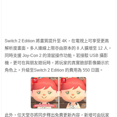
Switch 2 Edition 將畫質提升至 4K，在電視上可享受更高
解析度畫面。多人連線上限亦由原本的 8 人擴增至 12 人，
同時支援 Joy-Con 2 的滑鼠操作功能。若接駁 USB 攝影
機，更可在與朋友遊玩時，將玩家的真實臉部影像顯示於
角色上。升級至Switch 2 Edition 的費用為 550 日圓。
此外，任天堂亦將同步釋出免費更新內容，新增可由玩家