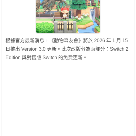
根據官方最新消息，《動物森友會》將於 2026 年 1 月 15
日推出 Version 3.0 更新。此次改版分為兩部分：Switch 2
Edition 與對舊版 Switch 的免費更新。