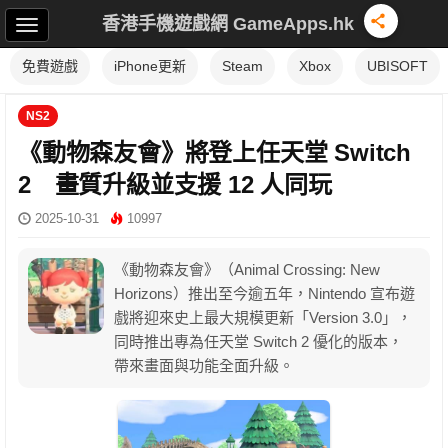
香港手機遊戲網 GameApps.hk
免費遊戲
iPhone更新
Steam
Xbox
UBISOFT
NS2
《動物森友會》將登上任天堂 Switch
2 畫質升級並支援 12 人同玩
2025-10-31
10997
《動物森友會》（Animal Crossing: New
Horizons）推出至今逾五年，Nintendo 宣布遊
戲將迎來史上最大規模更新「Version 3.0」，
同時推出專為任天堂 Switch 2 優化的版本，
帶來畫面與功能全面升級。