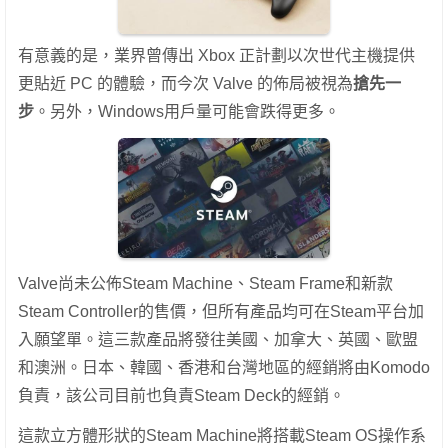
有意義的是，業界曾傳出 Xbox 正計劃以次世代主機提供
更貼近 PC 的體驗，而今次 Valve 的佈局被視為
搶先一
步
。另外，Windows用戶量可能會跌得更多。
Valve尚未公佈Steam Machine、Steam Frame和新款
Steam Controller的售價，但所有產品均可在Steam平台加
入願望單。這三款產品將發往美國、加拿大、英國、歐盟
和澳洲。日本、韓國、香港和台灣地區的經銷將由Komodo
負責，該公司目前也負責Steam Deck的經銷。
這款立方體形狀的Steam Machine將搭載Steam OS操作系