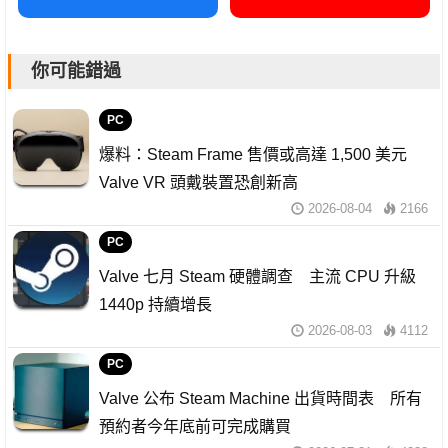
你可能錯過
PC
爆料：Steam Frame 售價或高達 1,500 美元
Valve VR 頭戴裝置恐創新高
2026-08-04
2166
PC
Valve 七月 Steam 硬體調查 主流 CPU 升級
1440p 持續增長
2026-08-03
4112
PC
Valve 公布 Steam Machine 出貨時間表 所有
預約者今年底前可完成購買