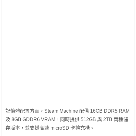
記憶體配置方面，Steam Machine 配備 16GB DDR5 RAM
及 8GB GDDR6 VRAM，同時提供 512GB 與 2TB 兩種儲
存版本，並支援高速 microSD 卡擴充槽。