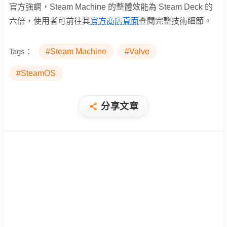
官方強調，Steam Machine 的整體效能為 Steam Deck 的
六倍，使用者可前往其
官方商店頁面
查閱完整技術細節。
Tags：
#Steam Machine
#Valve
#SteamOS
分享文章