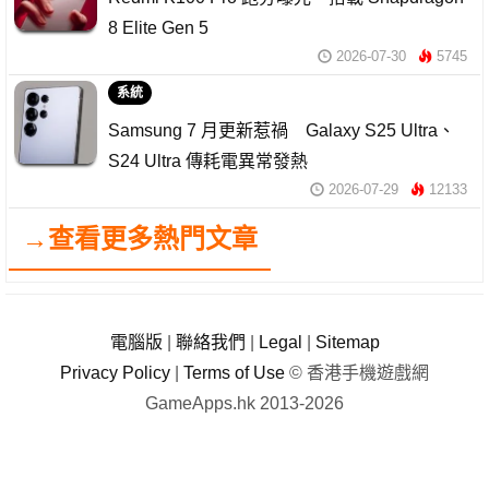
8 Elite Gen 5
2026-07-30
5745
系統
Samsung 7 月更新惹禍 Galaxy S25 Ultra、
S24 Ultra 傳耗電異常發熱
2026-07-29
12133
→查看更多熱門文章
電腦版
|
聯絡我們
|
Legal
|
Sitemap
Privacy Policy
|
Terms of Use
© 香港手機遊戲網
GameApps.hk 2013-2026