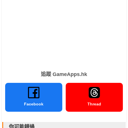
追蹤 GameApps.hk
Facebook
Thread
你可能錯過