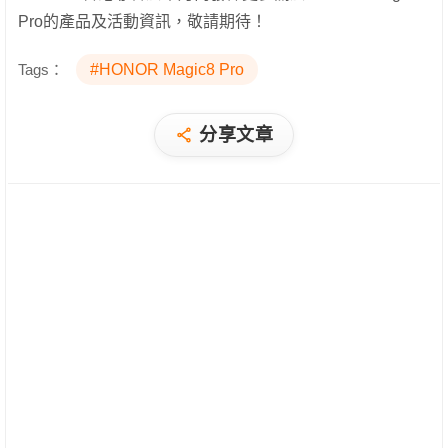
Pro的產品及活動資訊，敬請期待！
Tags：
#HONOR Magic8 Pro
分享文章