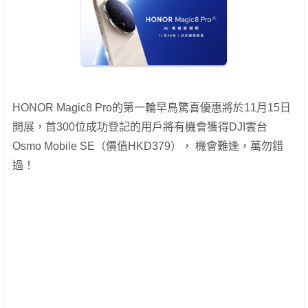
HONOR Magic8 Pro的第一輪早鳥驚喜優惠將於11月15日
開展，首300位成功登記的用戶將有機會獲得DJI雲台
Osmo Mobile SE（價值HKD379）， 機會難逢，萬勿錯
過！