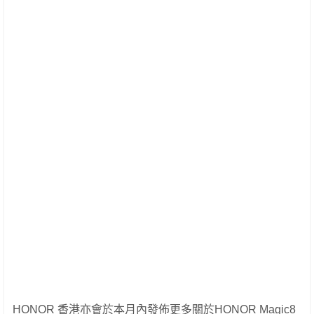
HONOR 香港亦會於本月內發佈更多關於HONOR Magic8