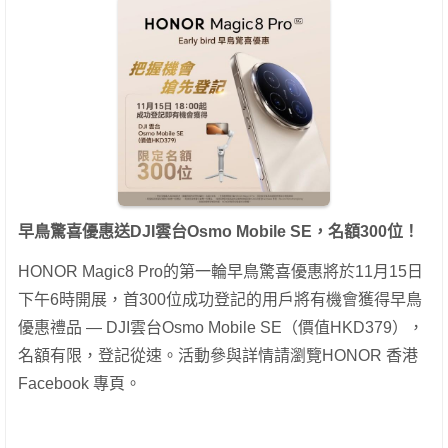
早鳥驚喜優惠送DJI雲台Osmo Mobile SE，名額300位！
HONOR Magic8 Pro的第一輪早鳥驚喜優惠將於11月15日
下午6時開展，首300位成功登記的用戶將有機會獲得早鳥
優惠禮品 — DJI雲台Osmo Mobile SE（價值HKD379），
名額有限，登記從速。活動參與詳情請瀏覽HONOR 香港
Facebook 專頁。