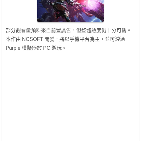
部分觀看量預料來自前置廣告，但整體熱度仍十分可觀。
本作由 NCSOFT 開發，將以手機平台為主，並可透過
Purple 模擬器於 PC 遊玩。