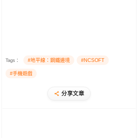
Tags：
#地平線：鋼鐵邊境
#NCSOFT
#手機遊戲
分享文章