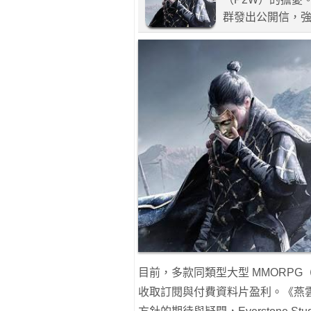
群發出公開信，強
目前，多款同類型大型 MMORPG（例如
收取訂閱與付費資料片盈利。《燕