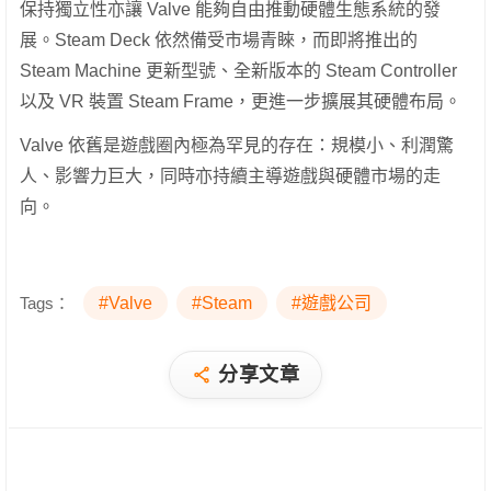
保持獨立性亦讓 Valve 能夠自由推動硬體生態系統的發
展。Steam Deck 依然備受市場青睞，而即將推出的
Steam Machine 更新型號、全新版本的 Steam Controller
以及 VR 裝置 Steam Frame，更進一步擴展其硬體布局。
Valve 依舊是遊戲圈內極為罕見的存在：規模小、利潤驚
人、影響力巨大，同時亦持續主導遊戲與硬體市場的走
向。
Tags：
#Valve
#Steam
#遊戲公司
分享文章