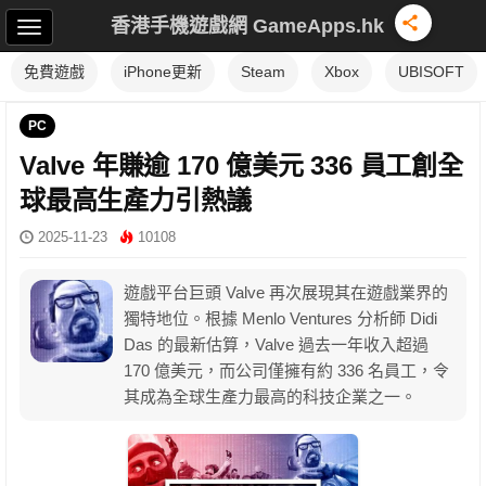
香港手機遊戲網 GameApps.hk
免費遊戲
iPhone更新
Steam
Xbox
UBISOFT
PC
Valve 年賺逾 170 億美元 336 員工創全
球最高生產力引熱議
2025-11-23
10108
遊戲平台巨頭 Valve 再次展現其在遊戲業界的
獨特地位。根據 Menlo Ventures 分析師 Didi
Das 的最新估算，Valve 過去一年收入超過
170 億美元，而公司僅擁有約 336 名員工，令
其成為全球生產力最高的科技企業之一。