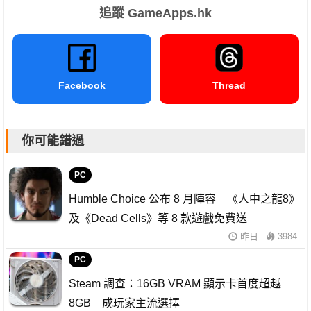
追蹤 GameApps.hk
Facebook
Thread
你可能錯過
PC
Humble Choice 公布 8 月陣容 《人中之龍8》
及《Dead Cells》等 8 款遊戲免費送
昨日
3984
PC
Steam 調查：16GB VRAM 顯示卡首度超越
8GB 成玩家主流選擇