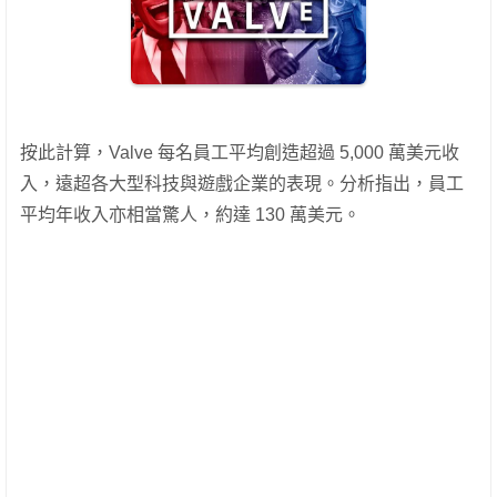
按此計算，Valve 每名員工平均創造超過 5,000 萬美元收
入，遠超各大型科技與遊戲企業的表現。分析指出，員工
平均年收入亦相當驚人，約達 130 萬美元。