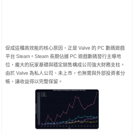
促成這種高效能的核心原因，正是 Valve 的 PC 數碼遊戲
平台 Steam。Steam 長期佔據 PC 遊戲數碼發行主導地
位，龐大的玩家基礎與穩定銷售構成公司強大財務支柱。
由於 Valve 為私人公司、未上市，也無需與外部投資者分
帳，讓收益得以完整保留。